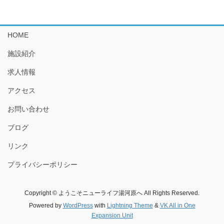
HOME
施設紹介
求人情報
アクセス
お問い合わせ
ブログ
リンク
プライバシーポリシー
Copyright © ようこそニューライフ湯河原へ All Rights Reserved.
Powered by
WordPress
with
Lightning Theme
&
VK All in One
Expansion Unit