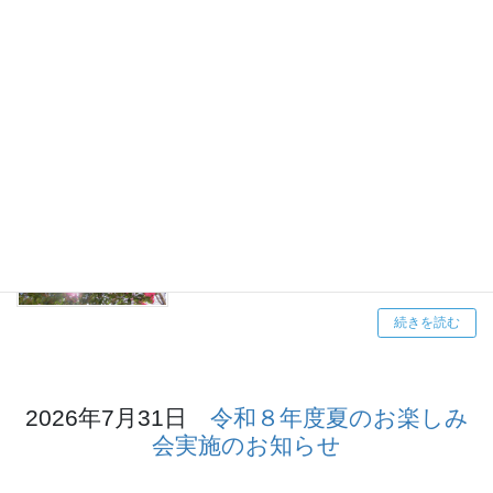
◆ニューライフの手引き◆
面会の注意点など
続きを読む
◆スタッフブログ◆
行事紹介など
続きを読む
2026年7月31日
令和８年度夏のお楽しみ
会実施のお知らせ