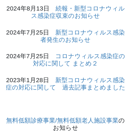
2024年8月13日
続報・新型コロナウィル
ス感染症収束のお知らせ
2024年7月25日
新型コロナウィルス感染
者発生のお知らせ
2024年7月25日
コロナウィルス感染症の
対応に関して まとめ２
2023年1月28日
新型コロナウィルス感染
症の対応に関して 過去記事まとめました
無料低額診療事業/無料低額老人施設事業
の
お知らせ