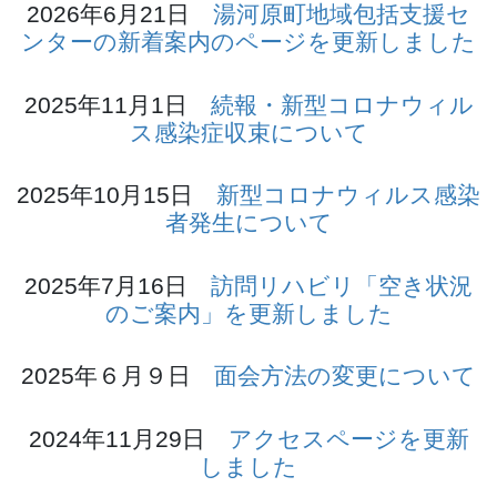
2026年6月21日
湯河原町地域包括支援セ
ンターの新着案内のページを更新しました
2025年11月1日
続報・新型コロナウィル
ス感染症収束について
2025年10月15日
新型コロナウィルス感染
者発生について
2025年7月16日
訪問リハビリ「空き状況
のご案内」を更新しました
2025年６月９日
面会方法の変更について
2024年11月29日
アクセスページを更新
しました