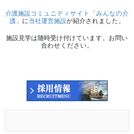
介護施設コミュニティサイト「みんなの介
護」
に
当社運営施設
が紹介されました。
施設見学は随時受け付けています。お問い
合わせください。