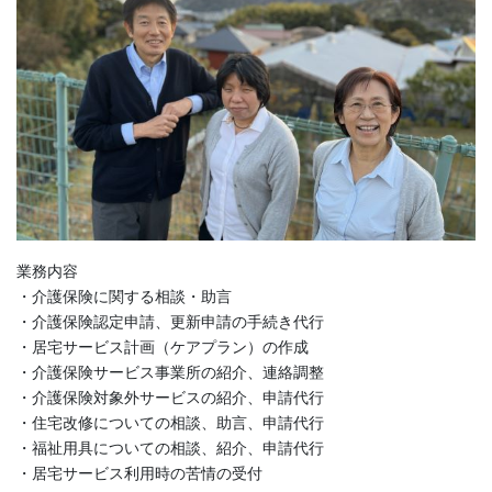
業務内容
・介護保険に関する相談・助言
・介護保険認定申請、更新申請の手続き代行
・居宅サービス計画（ケアプラン）の作成
・介護保険サービス事業所の紹介、連絡調整
・介護保険対象外サービスの紹介、申請代行
・住宅改修についての相談、助言、申請代行
・福祉用具についての相談、紹介、申請代行
・居宅サービス利用時の苦情の受付