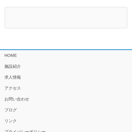
HOME
施設紹介
求人情報
アクセス
お問い合わせ
ブログ
リンク
プライバシーポリシー