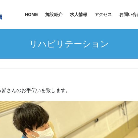
HOME
施設紹介
求人情報
アクセス
お問い合
リハビリテーション
る皆さんのお手伝いを致します。