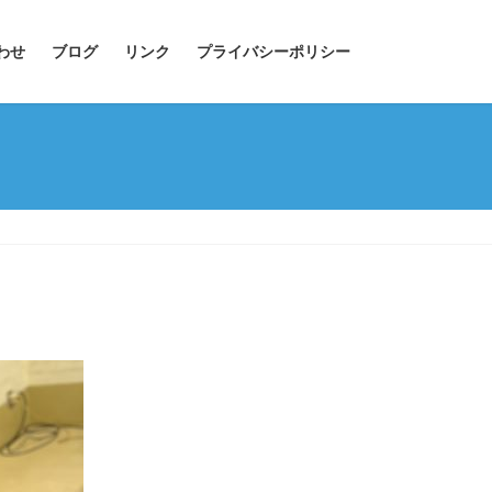
わせ
ブログ
リンク
プライバシーポリシー