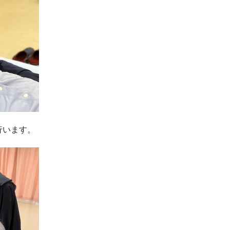
行います。