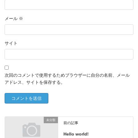
メール
※
サイト
次回のコメントで使用するためブラウザーに自分の名前、メール
アドレス、サイトを保存する。
未分類
前の記事
Hello world!