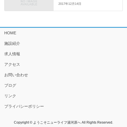
2017年12月14日
HOME
施設紹介
求人情報
アクセス
お問い合わせ
ブログ
リンク
プライバシーポリシー
Copyright © ようこそニューライフ湯河原へ All Rights Reserved.