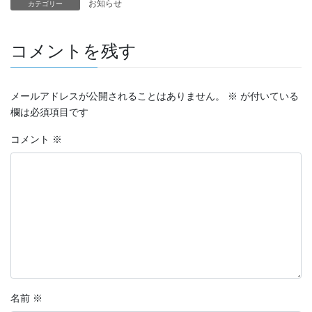
お知らせ
カテゴリー
コメントを残す
メールアドレスが公開されることはありません。
※
が付いている
欄は必須項目です
コメント
※
名前
※