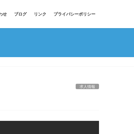
わせ
ブログ
リンク
プライバシーポリシー
求人情報