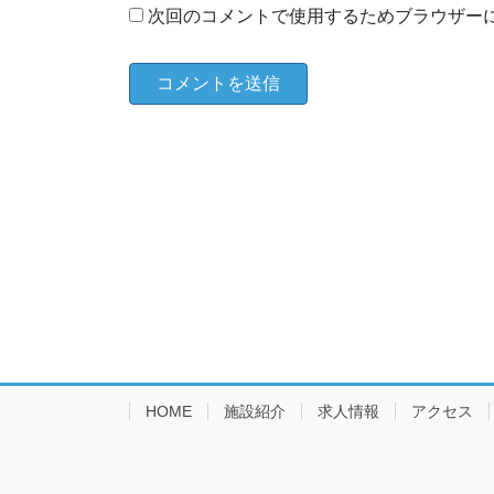
次回のコメントで使用するためブラウザー
HOME
施設紹介
求人情報
アクセス