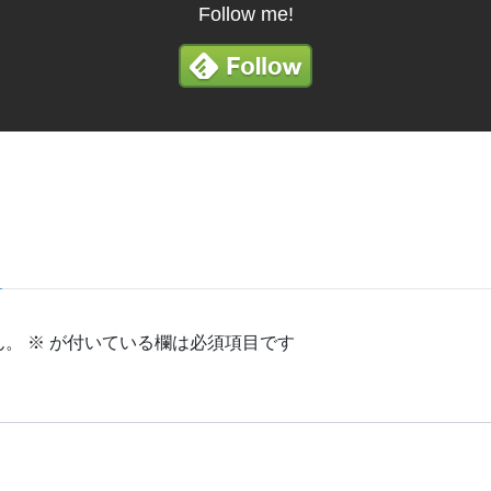
Follow me!
ん。
※
が付いている欄は必須項目です