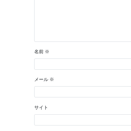
名前
※
メール
※
サイト