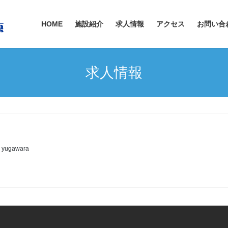
HOME
施設紹介
求人情報
アクセス
お問い合
求人情報
e yugawara