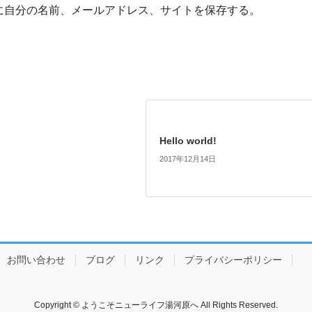
に自分の名前、メールアドレス、サイトを保存する。
Hello world!
2017年12月14日
お問い合わせ
ブログ
リンク
プライバシーポリシー
Copyright © ようこそニューライフ湯河原へ All Rights Reserved.