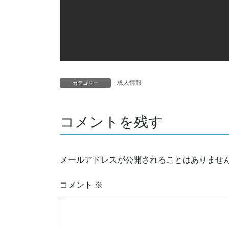
求人情報
カテゴリー
コメントを残す
メールアドレスが公開されることはありませ
コメント
※