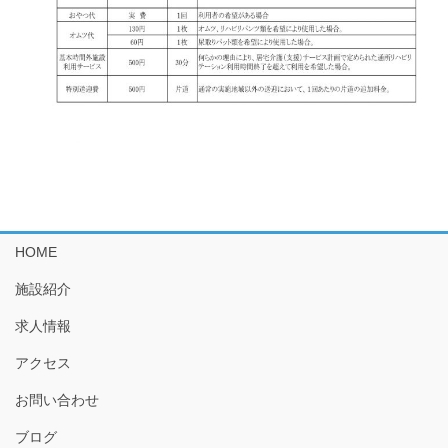
HOME
施設紹介
求人情報
アクセス
お問い合わせ
ブログ