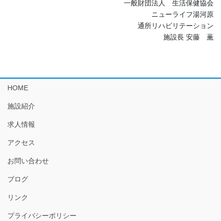
一般財団法人 生活保健協会
ニューライフ湯河原
通所リハビリテーション
施設長 安藤 薫
HOME
施設紹介
求人情報
アクセス
お問い合わせ
ブログ
リンク
プライバシーポリシー