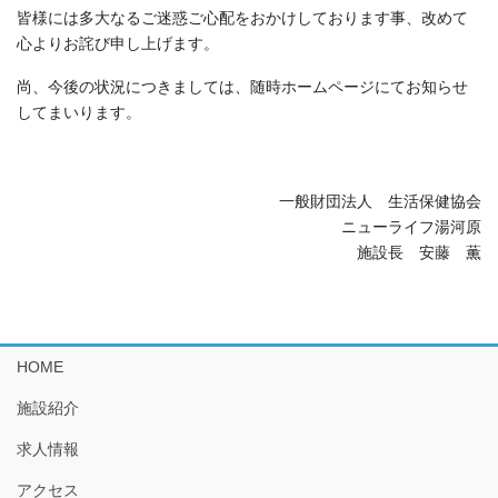
皆様には多大なるご迷惑ご心配をおかけしております事、改めて
心よりお詫び申し上げます。
尚、今後の状況につきましては、随時ホームページにてお知らせ
してまいります。
一般財団法人 生活保健協会
ニューライフ湯河原
施設長 安藤 薫
HOME
施設紹介
求人情報
アクセス