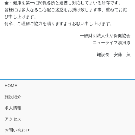
全・健康を第一に関係各所と連携し対応してまいる所存です。
皆様には多大なるご心配ご迷惑をお掛け致します事、重ねてお詫
び申し上げます。
何卒、ご理解ご協力を賜りますようお願い申し上げます。
一般財団法人生活保健協会
ニューライフ湯河原
施設長 安藤 薫
HOME
施設紹介
求人情報
アクセス
お問い合わせ