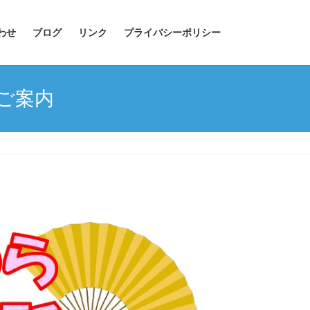
わせ
ブログ
リンク
プライバシーポリシー
ご案内