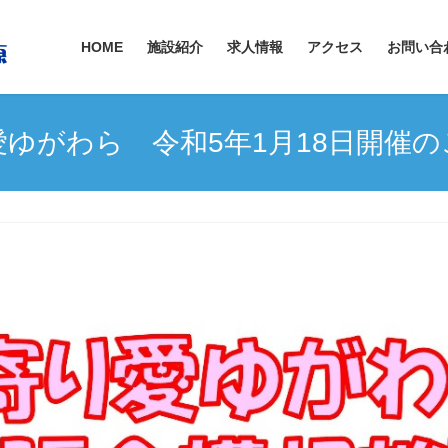
HOME
施設紹介
求人情報
アクセス
お問い合
愛ゆがわら 令和5年1月18日開催の