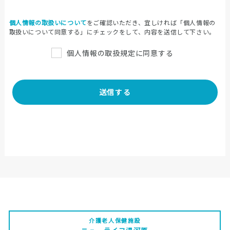
個人情報の取扱いについて
をご確認いただき、
宜しければ「個人情報の
取扱いについて同意する」にチェックをして、
内容を送信して下さい。
個人情報の取扱規定に同意する
介護老人保健施設