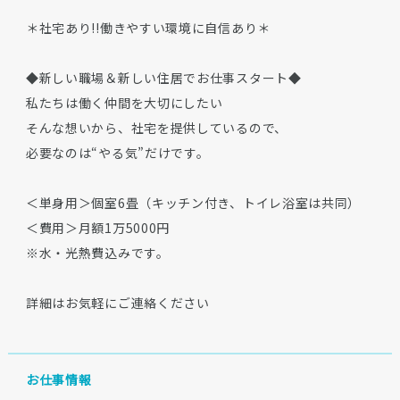
＊社宅あり!!働きやすい環境に自信あり＊
◆新しい職場＆新しい住居でお仕事スタート◆
私たちは働く仲間を大切にしたい
そんな想いから、社宅を提供しているので、
必要なのは“やる気”だけです。
＜単身用＞個室6畳（キッチン付き、トイレ浴室は共同）
＜費用＞月額1万5000円
※水・光熱費込みです。
詳細はお気軽にご連絡ください
お仕事情報