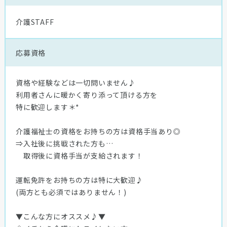
介護STAFF
応募資格
資格や経験などは一切問いません♪
利用者さんに暖かく寄り添って頂ける方を
特に歓迎します＊*
介護福祉士の資格をお持ちの方は資格手当あり◎
⇒入社後に挑戦された方も…
取得後に資格手当が支給されます！
運転免許をお持ちの方は特に大歓迎♪
(両方とも必須ではありません！)
▼こんな方にオススメ♪▼