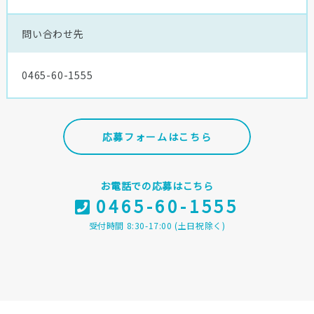
問い合わせ先
0465-60-1555
応募フォームはこちら
お電話での応募はこちら
0465-60-1555
受付時間 8:30-17:00 (土日祝除く)