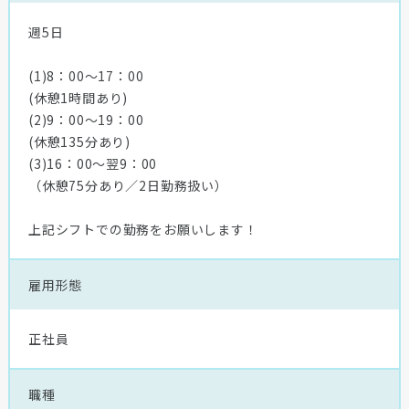
週5日
(1)8：00〜17：00
(休憩1時間あり)
(2)9：00〜19：00
(休憩135分あり)
(3)16：00〜翌9：00
（休憩75分あり／2日勤務扱い）
上記シフトでの勤務をお願いします！
雇用形態
正社員
職種