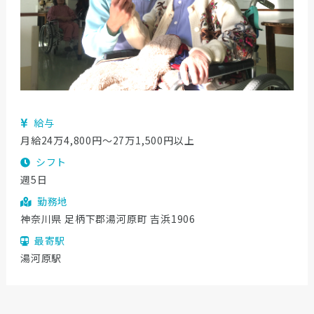
給与
月給24万4,800円〜27万1,500円以上
シフト
週5日
勤務地
神奈川県 足柄下郡湯河原町 吉浜1906
最寄駅
湯河原駅