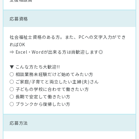
応募資格
社会福祉士資格のある方。また、PCへの文字入力ができ
ればOK
⇒ Excel・Wordが出来る方は尚歓迎します◎
▼ こんな方たち大歓迎!!
○ 相談業務未経験だけど始めてみたい方
○ ご家庭/子育てと両立したい主婦(夫)さん
○ 子どもの学校に合わせて働きたい方
○ 長期で安定して働きたい方
○ ブランクから復帰したい方
応募方法