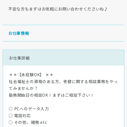
不安な方もまずはお気軽にお問い合わせくださいね♪
お仕事情報
お仕事詳細
＊＊【未経験OK】 ＊＊
社会福祉士の資格のある方、老健に関する相談業務をやっ
てみませんか？
勤務開始日の相談OK！まずはご相談下さい！
○ PCへのデータ入力
○ 電話対応
○ その他、雑務 etc