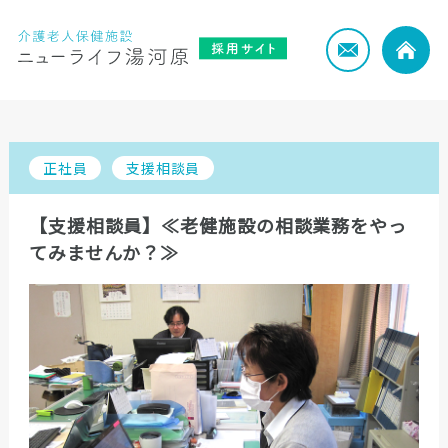
正社員
支援相談員
【支援相談員】≪老健施設の相談業務をやっ
てみませんか？≫