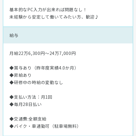
基本的なPC入力が出来れば問題なし！
未経験から安定して働いてみたい方、歓迎♪
給与
月給22万6,300円〜24万7,000円
◆賞与あり（昨年度実績4.0か月）
◆昇給あり
◆研修中の時給の変動なし
◆支払い方法：月1回
◆毎月28日払い
◆交通費:全額支給
◆バイク・車通勤可（駐車場無料）