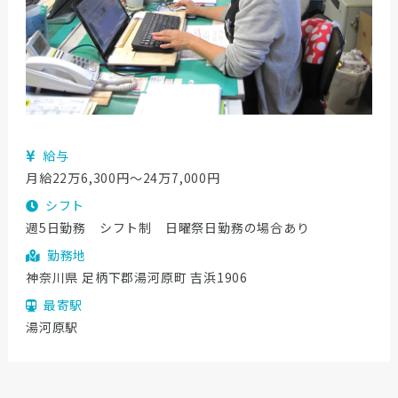
給与
月給22万6,300円〜24万7,000円
シフト
週5日勤務 シフト制 日曜祭日勤務の場合あり
勤務地
神奈川県 足柄下郡湯河原町 吉浜1906
最寄駅
湯河原駅