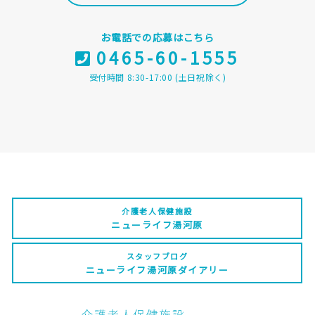
お電話での応募はこちら
0465-60-1555
受付時間 8:30-17:00 (土日祝除く)
介護老人保健施設
ニューライフ湯河原
スタッフブログ
ニューライフ湯河原ダイアリー