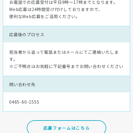
お電話での応募受付は平日9時～17時までとなります。
Web応募は24時間受け付けしておりますので、
便利なWeb応募をご活用ください。
応募後の
プロセス
担当者から追って電話またはメールにてご連絡いたしま
す。
※ご不明点はお気軽に下記番号までお問い合わせください
問い合わせ先
0465-60-1555
応募フォームはこちら